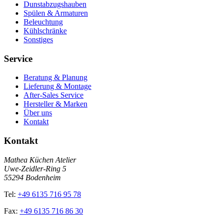
Dunstabzugshauben
Spülen & Armaturen
Beleuchtung
Kühlschränke
Sonstiges
Service
Beratung & Planung
Lieferung & Montage
After-Sales Service
Hersteller & Marken
Über uns
Kontakt
Kontakt
Mathea Küchen Atelier
Uwe-Zeidler-Ring 5
55294 Bodenheim
Tel:
+49 6135 716 95 78
Fax:
+49 6135 716 86 30