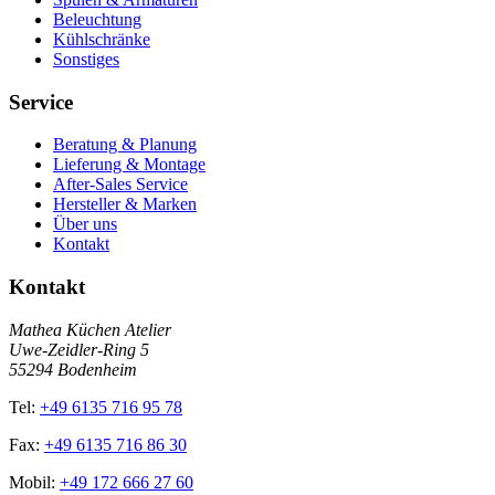
Beleuchtung
Kühlschränke
Sonstiges
Service
Beratung & Planung
Lieferung & Montage
After-Sales Service
Hersteller & Marken
Über uns
Kontakt
Kontakt
Mathea Küchen Atelier
Uwe-Zeidler-Ring 5
55294 Bodenheim
Tel:
+49 6135 716 95 78
Fax:
+49 6135 716 86 30
Mobil:
+49 172 666 27 60