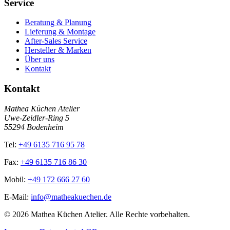
Service
Beratung & Planung
Lieferung & Montage
After-Sales Service
Hersteller & Marken
Über uns
Kontakt
Kontakt
Mathea Küchen Atelier
Uwe-Zeidler-Ring 5
55294 Bodenheim
Tel:
+49 6135 716 95 78
Fax:
+49 6135 716 86 30
Mobil:
+49 172 666 27 60
E-Mail:
info@matheakuechen.de
©
2026
Mathea Küchen Atelier. Alle Rechte vorbehalten.