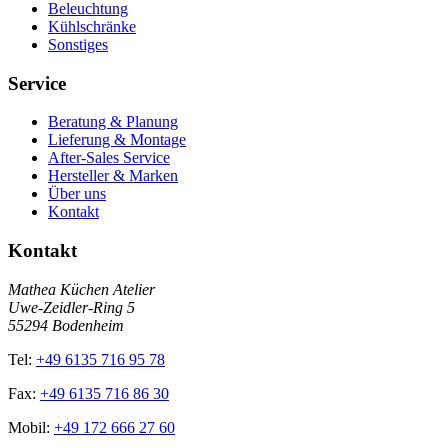
Beleuchtung
Kühlschränke
Sonstiges
Service
Beratung & Planung
Lieferung & Montage
After-Sales Service
Hersteller & Marken
Über uns
Kontakt
Kontakt
Mathea Küchen Atelier
Uwe-Zeidler-Ring 5
55294 Bodenheim
Tel:
+49 6135 716 95 78
Fax:
+49 6135 716 86 30
Mobil:
+49 172 666 27 60