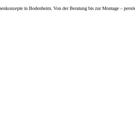
chenkonzepte in Bodenheim. Von der Beratung bis zur Montage – persö