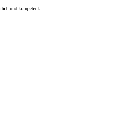
nlich und kompetent.