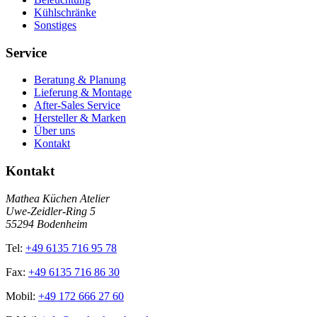
Kühlschränke
Sonstiges
Service
Beratung & Planung
Lieferung & Montage
After-Sales Service
Hersteller & Marken
Über uns
Kontakt
Kontakt
Mathea Küchen Atelier
Uwe-Zeidler-Ring 5
55294 Bodenheim
Tel:
+49 6135 716 95 78
Fax:
+49 6135 716 86 30
Mobil:
+49 172 666 27 60