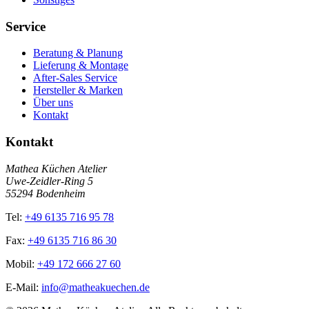
Service
Beratung & Planung
Lieferung & Montage
After-Sales Service
Hersteller & Marken
Über uns
Kontakt
Kontakt
Mathea Küchen Atelier
Uwe-Zeidler-Ring 5
55294 Bodenheim
Tel:
+49 6135 716 95 78
Fax:
+49 6135 716 86 30
Mobil:
+49 172 666 27 60
E-Mail:
info@matheakuechen.de