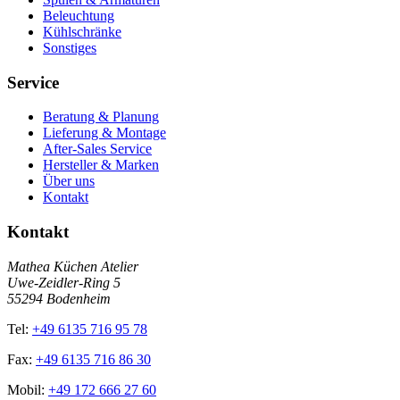
Beleuchtung
Kühlschränke
Sonstiges
Service
Beratung & Planung
Lieferung & Montage
After-Sales Service
Hersteller & Marken
Über uns
Kontakt
Kontakt
Mathea Küchen Atelier
Uwe-Zeidler-Ring 5
55294 Bodenheim
Tel:
+49 6135 716 95 78
Fax:
+49 6135 716 86 30
Mobil:
+49 172 666 27 60