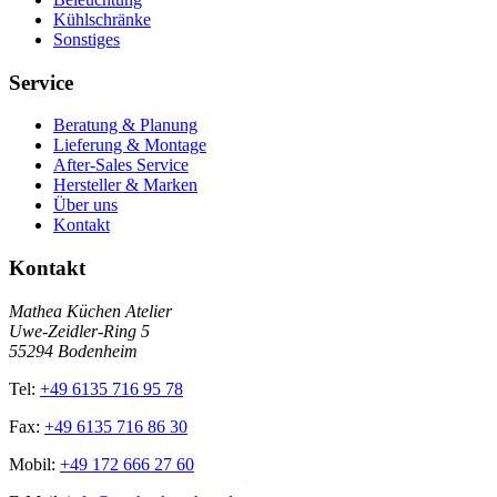
Kühlschränke
Sonstiges
Service
Beratung & Planung
Lieferung & Montage
After-Sales Service
Hersteller & Marken
Über uns
Kontakt
Kontakt
Mathea Küchen Atelier
Uwe-Zeidler-Ring 5
55294 Bodenheim
Tel:
+49 6135 716 95 78
Fax:
+49 6135 716 86 30
Mobil:
+49 172 666 27 60