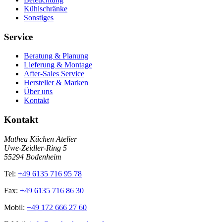
Kühlschränke
Sonstiges
Service
Beratung & Planung
Lieferung & Montage
After-Sales Service
Hersteller & Marken
Über uns
Kontakt
Kontakt
Mathea Küchen Atelier
Uwe-Zeidler-Ring 5
55294 Bodenheim
Tel:
+49 6135 716 95 78
Fax:
+49 6135 716 86 30
Mobil:
+49 172 666 27 60