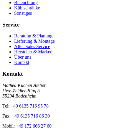
Beleuchtung
Kühlschränke
Sonstiges
Service
Beratung & Planung
Lieferung & Montage
After-Sales Service
Hersteller & Marken
Über uns
Kontakt
Kontakt
Mathea Küchen Atelier
Uwe-Zeidler-Ring 5
55294 Bodenheim
Tel:
+49 6135 716 95 78
Fax:
+49 6135 716 86 30
Mobil:
+49 172 666 27 60