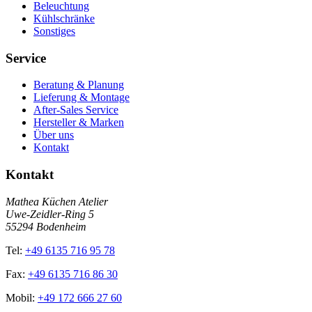
Beleuchtung
Kühlschränke
Sonstiges
Service
Beratung & Planung
Lieferung & Montage
After-Sales Service
Hersteller & Marken
Über uns
Kontakt
Kontakt
Mathea Küchen Atelier
Uwe-Zeidler-Ring 5
55294 Bodenheim
Tel:
+49 6135 716 95 78
Fax:
+49 6135 716 86 30
Mobil:
+49 172 666 27 60