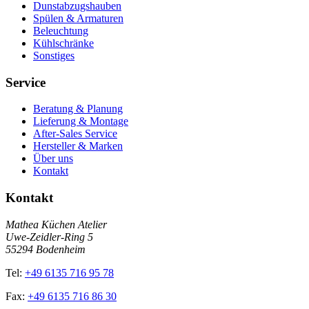
Dunstabzugshauben
Spülen & Armaturen
Beleuchtung
Kühlschränke
Sonstiges
Service
Beratung & Planung
Lieferung & Montage
After-Sales Service
Hersteller & Marken
Über uns
Kontakt
Kontakt
Mathea Küchen Atelier
Uwe-Zeidler-Ring 5
55294 Bodenheim
Tel:
+49 6135 716 95 78
Fax:
+49 6135 716 86 30