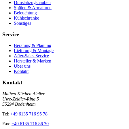
Dunstabzugshauben
Spülen & Armaturen
Beleuchtung
Kühlschränke
Sonstiges
Service
Beratung & Planung
Lieferung & Montage
After-Sales Service
Hersteller & Marken
Über uns
Kontakt
Kontakt
Mathea Küchen Atelier
Uwe-Zeidler-Ring 5
55294 Bodenheim
Tel:
+49 6135 716 95 78
Fax:
+49 6135 716 86 30