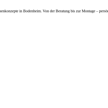
chenkonzepte in Bodenheim. Von der Beratung bis zur Montage – persö