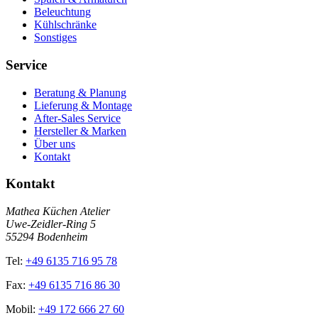
Beleuchtung
Kühlschränke
Sonstiges
Service
Beratung & Planung
Lieferung & Montage
After-Sales Service
Hersteller & Marken
Über uns
Kontakt
Kontakt
Mathea Küchen Atelier
Uwe-Zeidler-Ring 5
55294 Bodenheim
Tel:
+49 6135 716 95 78
Fax:
+49 6135 716 86 30
Mobil:
+49 172 666 27 60