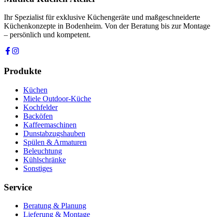
Anfrage absenden
Ihr Spezialist für exklusive Küchengeräte und maßgeschneiderte
Küchenkonzepte in Bodenheim. Von der Beratung bis zur Montage
– persönlich und kompetent.
Produkte
Küchen
Miele Outdoor-Küche
Kochfelder
Backöfen
Kaffeemaschinen
Dunstabzugshauben
Spülen & Armaturen
Beleuchtung
Kühlschränke
Sonstiges
Service
Beratung & Planung
Lieferung & Montage