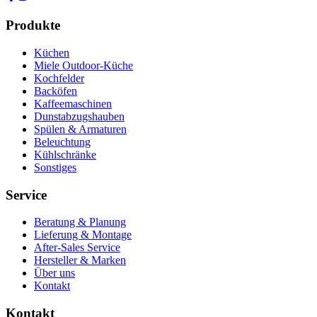
Produkte
Küchen
Miele Outdoor-Küche
Kochfelder
Backöfen
Kaffeemaschinen
Dunstabzugshauben
Spülen & Armaturen
Beleuchtung
Kühlschränke
Sonstiges
Service
Beratung & Planung
Lieferung & Montage
After-Sales Service
Hersteller & Marken
Über uns
Kontakt
Kontakt