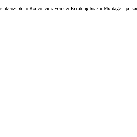
chenkonzepte in Bodenheim. Von der Beratung bis zur Montage – persö