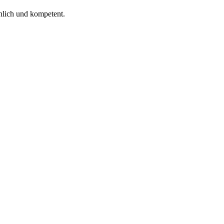
nlich und kompetent.