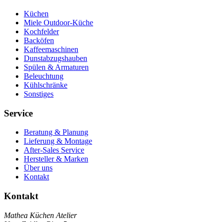
Küchen
Miele Outdoor-Küche
Kochfelder
Backöfen
Kaffeemaschinen
Dunstabzugshauben
Spülen & Armaturen
Beleuchtung
Kühlschränke
Sonstiges
Service
Beratung & Planung
Lieferung & Montage
After-Sales Service
Hersteller & Marken
Über uns
Kontakt
Kontakt
Mathea Küchen Atelier