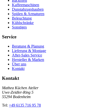
Backöfen
Kaffeemaschinen
Dunstabzugshauben
Spülen & Armaturen
Beleuchtung
Kühlschränke
Sonstiges
Service
Beratung & Planung
Lieferung & Montage
After-Sales Service
Hersteller & Marken
Über uns
Kontakt
Kontakt
Mathea Küchen Atelier
Uwe-Zeidler-Ring 5
55294 Bodenheim
Tel:
+49 6135 716 95 78