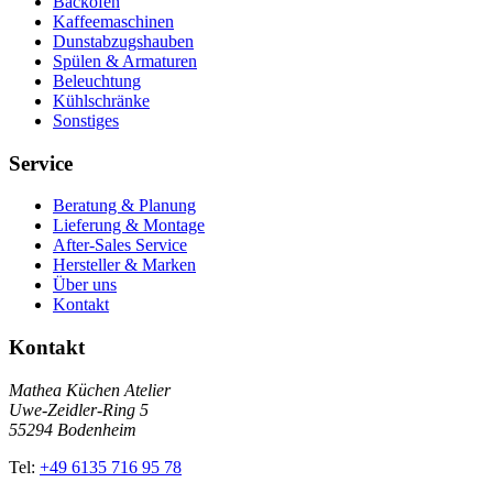
Backöfen
Kaffeemaschinen
Dunstabzugshauben
Spülen & Armaturen
Beleuchtung
Kühlschränke
Sonstiges
Service
Beratung & Planung
Lieferung & Montage
After-Sales Service
Hersteller & Marken
Über uns
Kontakt
Kontakt
Mathea Küchen Atelier
Uwe-Zeidler-Ring 5
55294 Bodenheim
Tel:
+49 6135 716 95 78