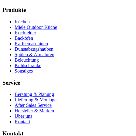
Produkte
Küchen
Miele Outdoor-Küche
Kochfelder
Backöfen
Kaffeemaschinen
Dunstabzugshauben
Spülen & Armaturen
Beleuchtung
Kühlschränke
Sonstiges
Service
Beratung & Planung
Lieferung & Montage
After-Sales Service
Hersteller & Marken
Über uns
Kontakt
Kontakt