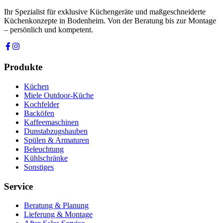
Ihr Spezialist für exklusive Küchengeräte und maßgeschneiderte
Küchenkonzepte in Bodenheim. Von der Beratung bis zur Montage
– persönlich und kompetent.
Produkte
Küchen
Miele Outdoor-Küche
Kochfelder
Backöfen
Kaffeemaschinen
Dunstabzugshauben
Spülen & Armaturen
Beleuchtung
Kühlschränke
Sonstiges
Service
Beratung & Planung
Lieferung & Montage