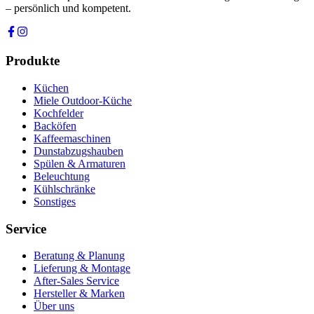
– persönlich und kompetent.
Produkte
Küchen
Miele Outdoor-Küche
Kochfelder
Backöfen
Kaffeemaschinen
Dunstabzugshauben
Spülen & Armaturen
Beleuchtung
Kühlschränke
Sonstiges
Service
Beratung & Planung
Lieferung & Montage
After-Sales Service
Hersteller & Marken
Über uns