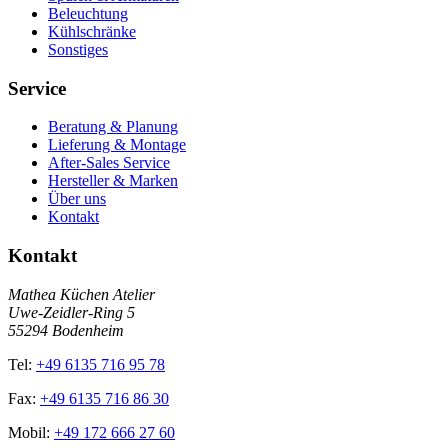
Beleuchtung
Kühlschränke
Sonstiges
Service
Beratung & Planung
Lieferung & Montage
After-Sales Service
Hersteller & Marken
Über uns
Kontakt
Kontakt
Mathea Küchen Atelier
Uwe-Zeidler-Ring 5
55294 Bodenheim
Tel:
+49 6135 716 95 78
Fax:
+49 6135 716 86 30
Mobil:
+49 172 666 27 60