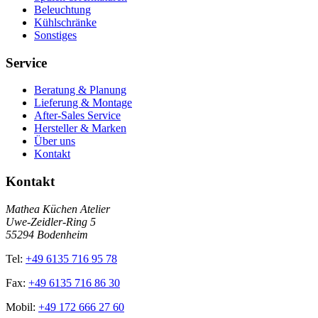
Beleuchtung
Kühlschränke
Sonstiges
Service
Beratung & Planung
Lieferung & Montage
After-Sales Service
Hersteller & Marken
Über uns
Kontakt
Kontakt
Mathea Küchen Atelier
Uwe-Zeidler-Ring 5
55294 Bodenheim
Tel:
+49 6135 716 95 78
Fax:
+49 6135 716 86 30
Mobil:
+49 172 666 27 60