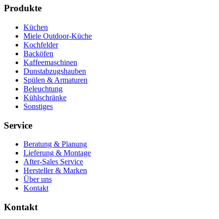
Produkte
Küchen
Miele Outdoor-Küche
Kochfelder
Backöfen
Kaffeemaschinen
Dunstabzugshauben
Spülen & Armaturen
Beleuchtung
Kühlschränke
Sonstiges
Service
Beratung & Planung
Lieferung & Montage
After-Sales Service
Hersteller & Marken
Über uns
Kontakt
Kontakt