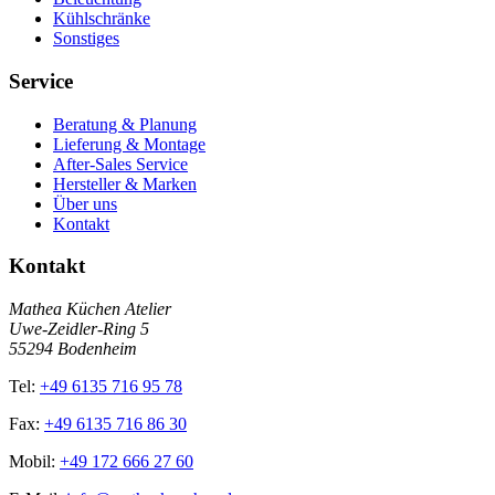
Kühlschränke
Sonstiges
Service
Beratung & Planung
Lieferung & Montage
After-Sales Service
Hersteller & Marken
Über uns
Kontakt
Kontakt
Mathea Küchen Atelier
Uwe-Zeidler-Ring 5
55294 Bodenheim
Tel:
+49 6135 716 95 78
Fax:
+49 6135 716 86 30
Mobil:
+49 172 666 27 60